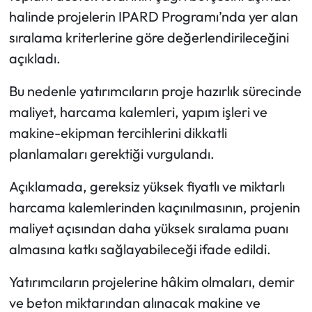
halinde projelerin IPARD Programı’nda yer alan
sıralama kriterlerine göre değerlendirileceğini
açıkladı.
Bu nedenle yatırımcıların proje hazırlık sürecinde
maliyet, harcama kalemleri, yapım işleri ve
makine-ekipman tercihlerini dikkatli
planlamaları gerektiği vurgulandı.
Açıklamada, gereksiz yüksek fiyatlı ve miktarlı
harcama kalemlerinden kaçınılmasının, projenin
maliyet açısından daha yüksek sıralama puanı
almasına katkı sağlayabileceği ifade edildi.
Yatırımcıların projelerine hâkim olmaları, demir
ve beton miktarından alınacak makine ve