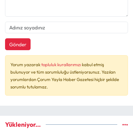
Gönder
Yorum yazarak
topluluk kurallarımızı
kabul etmiş
bulunuyor ve tüm sorumluluğu üstleniyorsunuz. Yazılan
yorumlardan Çorum Yayla Haber Gazetesi hiçbir şekilde
sorumlu tutulamaz.
Yükleniyor...