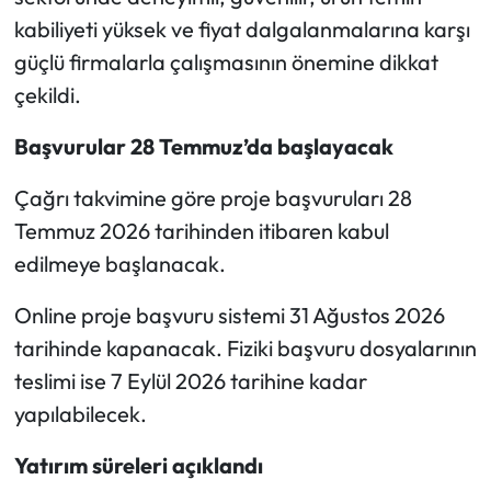
kabiliyeti yüksek ve fiyat dalgalanmalarına karşı
güçlü firmalarla çalışmasının önemine dikkat
çekildi.
Başvurular 28 Temmuz’da başlayacak
Çağrı takvimine göre proje başvuruları 28
Temmuz 2026 tarihinden itibaren kabul
edilmeye başlanacak.
Online proje başvuru sistemi 31 Ağustos 2026
tarihinde kapanacak. Fiziki başvuru dosyalarının
teslimi ise 7 Eylül 2026 tarihine kadar
yapılabilecek.
Yatırım süreleri açıklandı