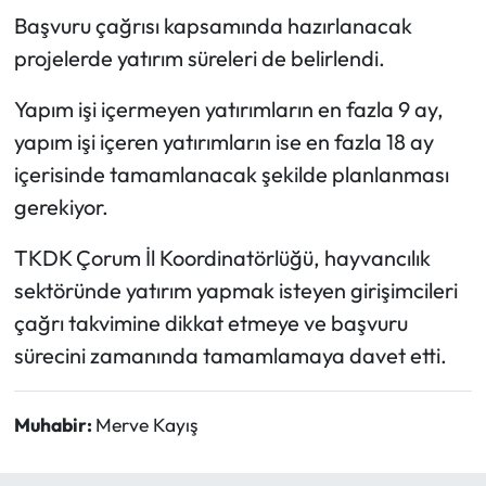
Başvuru çağrısı kapsamında hazırlanacak
projelerde yatırım süreleri de belirlendi.
Yapım işi içermeyen yatırımların en fazla 9 ay,
yapım işi içeren yatırımların ise en fazla 18 ay
içerisinde tamamlanacak şekilde planlanması
gerekiyor.
TKDK Çorum İl Koordinatörlüğü, hayvancılık
sektöründe yatırım yapmak isteyen girişimcileri
çağrı takvimine dikkat etmeye ve başvuru
sürecini zamanında tamamlamaya davet etti.
Muhabir:
Merve Kayış