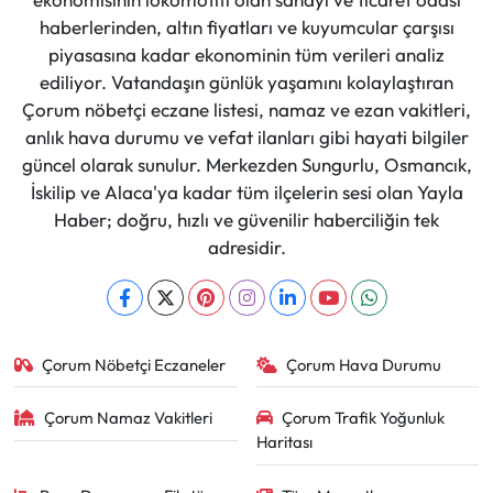
haberlerinden, altın fiyatları ve kuyumcular çarşısı
piyasasına kadar ekonominin tüm verileri analiz
ediliyor. Vatandaşın günlük yaşamını kolaylaştıran
Çorum nöbetçi eczane listesi, namaz ve ezan vakitleri,
anlık hava durumu ve vefat ilanları gibi hayati bilgiler
güncel olarak sunulur. Merkezden Sungurlu, Osmancık,
İskilip ve Alaca'ya kadar tüm ilçelerin sesi olan Yayla
Haber; doğru, hızlı ve güvenilir haberciliğin tek
adresidir.
Çorum Nöbetçi Eczaneler
Çorum Hava Durumu
Çorum Namaz Vakitleri
Çorum Trafik Yoğunluk
Haritası