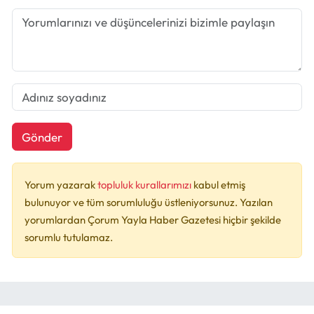
Gönder
Yorum yazarak
topluluk kurallarımızı
kabul etmiş
bulunuyor ve tüm sorumluluğu üstleniyorsunuz. Yazılan
yorumlardan Çorum Yayla Haber Gazetesi hiçbir şekilde
sorumlu tutulamaz.