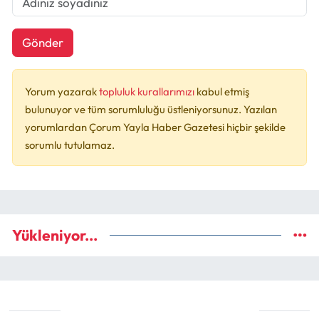
Gönder
Yorum yazarak
topluluk kurallarımızı
kabul etmiş
bulunuyor ve tüm sorumluluğu üstleniyorsunuz. Yazılan
yorumlardan Çorum Yayla Haber Gazetesi hiçbir şekilde
sorumlu tutulamaz.
Yükleniyor...