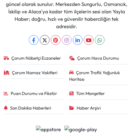
güncel olarak sunulur. Merkezden Sungurlu, Osmancık,
İskilip ve Alaca'ya kadar tüm ilçelerin sesi olan Yayla
Haber; doğru, hızlı ve güvenilir haberciliğin tek
adresidir.
Çorum Nöbetçi Eczaneler
Çorum Hava Durumu
Çorum Namaz Vakitleri
Çorum Trafik Yoğunluk
Haritası
Puan Durumu ve Fikstür
Tüm Manşetler
Son Dakika Haberleri
Haber Arşivi