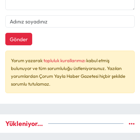
Gönder
Yorum yazarak
topluluk kurallarımızı
kabul etmiş
bulunuyor ve tüm sorumluluğu üstleniyorsunuz. Yazılan
yorumlardan Çorum Yayla Haber Gazetesi hiçbir şekilde
sorumlu tutulamaz.
Yükleniyor...