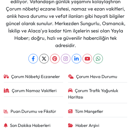
ediliyor. Vatandaşın günlük yaşamını kolaylaştıran
Çorum nöbetçi eczane listesi, namaz ve ezan vakitleri,
anlık hava durumu ve vefat ilanları gibi hayati bilgiler
güncel olarak sunulur. Merkezden Sungurlu, Osmancık,
İskilip ve Alaca'ya kadar tüm ilçelerin sesi olan Yayla
Haber; doğru, hızlı ve güvenilir haberciliğin tek
adresidir.
Çorum Nöbetçi Eczaneler
Çorum Hava Durumu
Çorum Namaz Vakitleri
Çorum Trafik Yoğunluk
Haritası
Puan Durumu ve Fikstür
Tüm Manşetler
Son Dakika Haberleri
Haber Arşivi