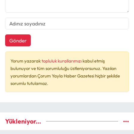
Gönder
Yorum yazarak
topluluk kurallarımızı
kabul etmiş
bulunuyor ve tüm sorumluluğu üstleniyorsunuz. Yazılan
yorumlardan Çorum Yayla Haber Gazetesi hiçbir şekilde
sorumlu tutulamaz.
Yükleniyor...