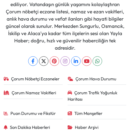
ediliyor. Vatandaşın günlük yaşamını kolaylaştıran
Çorum nöbetçi eczane listesi, namaz ve ezan vakitleri,
anlık hava durumu ve vefat ilanları gibi hayati bilgiler
güncel olarak sunulur. Merkezden Sungurlu, Osmancık,
İskilip ve Alaca'ya kadar tüm ilçelerin sesi olan Yayla
Haber; doğru, hızlı ve güvenilir haberciliğin tek
adresidir.
Çorum Nöbetçi Eczaneler
Çorum Hava Durumu
Çorum Namaz Vakitleri
Çorum Trafik Yoğunluk
Haritası
Puan Durumu ve Fikstür
Tüm Manşetler
Son Dakika Haberleri
Haber Arşivi