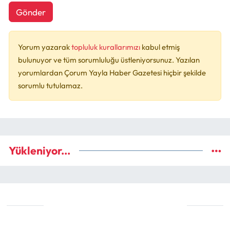
Gönder
Yorum yazarak
topluluk kurallarımızı
kabul etmiş
bulunuyor ve tüm sorumluluğu üstleniyorsunuz. Yazılan
yorumlardan Çorum Yayla Haber Gazetesi hiçbir şekilde
sorumlu tutulamaz.
Yükleniyor...