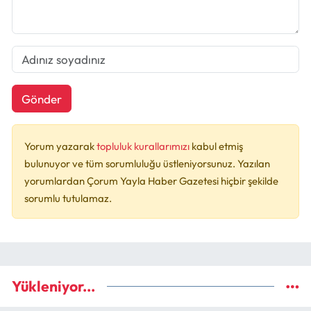
Gönder
Yorum yazarak
topluluk kurallarımızı
kabul etmiş
bulunuyor ve tüm sorumluluğu üstleniyorsunuz. Yazılan
yorumlardan Çorum Yayla Haber Gazetesi hiçbir şekilde
sorumlu tutulamaz.
Yükleniyor...