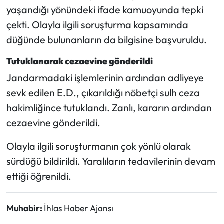
yaşandığı yönündeki ifade kamuoyunda tepki
çekti. Olayla ilgili soruşturma kapsamında
düğünde bulunanların da bilgisine başvuruldu.
Tutuklanarak cezaevine gönderildi
Jandarmadaki işlemlerinin ardından adliyeye
sevk edilen E.D., çıkarıldığı nöbetçi sulh ceza
hakimliğince tutuklandı. Zanlı, kararın ardından
cezaevine gönderildi.
Olayla ilgili soruşturmanın çok yönlü olarak
sürdüğü bildirildi. Yaralıların tedavilerinin devam
ettiği öğrenildi.
Muhabir:
İhlas Haber Ajansı