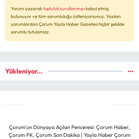
Yorum yazarak
topluluk kurallarımızı
kabul etmiş
bulunuyor ve tüm sorumluluğu üstleniyorsunuz. Yazılan
yorumlardan Çorum Yayla Haber Gazetesi hiçbir şekilde
sorumlu tutulamaz.
Yükleniyor...
Çorum'un Dünyaya Açılan Penceresi: Çorum Haber,
Çorum FK, Çorum Son Dakika | Yayla Haber Çorum