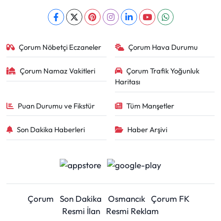
Çorum Nöbetçi Eczaneler
Çorum Hava Durumu
Çorum Namaz Vakitleri
Çorum Trafik Yoğunluk
Haritası
Puan Durumu ve Fikstür
Tüm Manşetler
Son Dakika Haberleri
Haber Arşivi
Çorum
Son Dakika
Osmancık
Çorum FK
Resmi İlan
Resmi Reklam