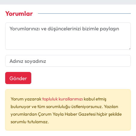
Yorumlar
Gönder
Yorum yazarak
topluluk kurallarımızı
kabul etmiş
bulunuyor ve tüm sorumluluğu üstleniyorsunuz. Yazılan
yorumlardan Çorum Yayla Haber Gazetesi hiçbir şekilde
sorumlu tutulamaz.