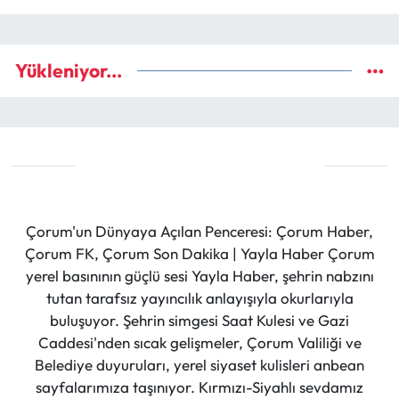
Yükleniyor...
Çorum'un Dünyaya Açılan Penceresi: Çorum Haber,
Çorum FK, Çorum Son Dakika | Yayla Haber Çorum
yerel basınının güçlü sesi Yayla Haber, şehrin nabzını
tutan tarafsız yayıncılık anlayışıyla okurlarıyla
buluşuyor. Şehrin simgesi Saat Kulesi ve Gazi
Caddesi'nden sıcak gelişmeler, Çorum Valiliği ve
Belediye duyuruları, yerel siyaset kulisleri anbean
sayfalarımıza taşınıyor. Kırmızı-Siyahlı sevdamız