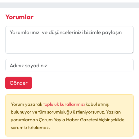
Yorumlar
Gönder
Yorum yazarak
topluluk kurallarımızı
kabul etmiş
bulunuyor ve tüm sorumluluğu üstleniyorsunuz. Yazılan
yorumlardan Çorum Yayla Haber Gazetesi hiçbir şekilde
sorumlu tutulamaz.