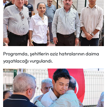
Programda, şehitlerin aziz hatıralarının daima
yaşatılacağı vurgulandı.