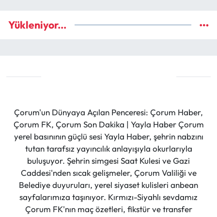
Yükleniyor...
Çorum'un Dünyaya Açılan Penceresi: Çorum Haber,
Çorum FK, Çorum Son Dakika | Yayla Haber Çorum
yerel basınının güçlü sesi Yayla Haber, şehrin nabzını
tutan tarafsız yayıncılık anlayışıyla okurlarıyla
buluşuyor. Şehrin simgesi Saat Kulesi ve Gazi
Caddesi'nden sıcak gelişmeler, Çorum Valiliği ve
Belediye duyuruları, yerel siyaset kulisleri anbean
sayfalarımıza taşınıyor. Kırmızı-Siyahlı sevdamız
Çorum FK'nın maç özetleri, fikstür ve transfer