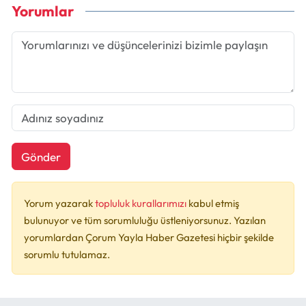
Yorumlar
Gönder
Yorum yazarak
topluluk kurallarımızı
kabul etmiş
bulunuyor ve tüm sorumluluğu üstleniyorsunuz. Yazılan
yorumlardan Çorum Yayla Haber Gazetesi hiçbir şekilde
sorumlu tutulamaz.