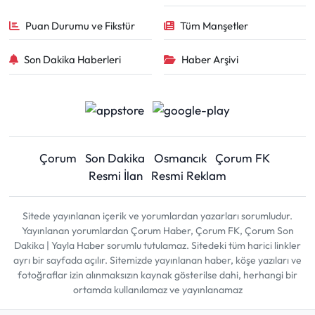
Puan Durumu ve Fikstür
Tüm Manşetler
Son Dakika Haberleri
Haber Arşivi
Çorum
Son Dakika
Osmancık
Çorum FK
Resmi İlan
Resmi Reklam
Sitede yayınlanan içerik ve yorumlardan yazarları sorumludur.
Yayınlanan yorumlardan Çorum Haber, Çorum FK, Çorum Son
Dakika | Yayla Haber sorumlu tutulamaz. Sitedeki tüm harici linkler
ayrı bir sayfada açılır. Sitemizde yayınlanan haber, köşe yazıları ve
fotoğraflar izin alınmaksızın kaynak gösterilse dahi, herhangi bir
ortamda kullanılamaz ve yayınlanamaz