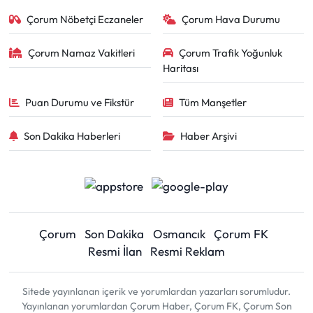
Çorum Nöbetçi Eczaneler
Çorum Hava Durumu
Çorum Namaz Vakitleri
Çorum Trafik Yoğunluk
Haritası
Puan Durumu ve Fikstür
Tüm Manşetler
Son Dakika Haberleri
Haber Arşivi
Çorum
Son Dakika
Osmancık
Çorum FK
Resmi İlan
Resmi Reklam
Sitede yayınlanan içerik ve yorumlardan yazarları sorumludur.
Yayınlanan yorumlardan Çorum Haber, Çorum FK, Çorum Son