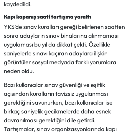
kaydedildi.
Kapı kapanış saati tartışma yarattı
YKS’de sınav kuralları gereği belirlenen saatten
sonra adayların sınav binalarına alınmaması
uygulaması bu yıl da dikkat çekti. Özellikle
saniyelerle sınavı kaçıran adaylara ilişkin
görüntüler sosyal medyada farklı yorumlara
neden oldu.
Bazı kullanıcılar sınav güvenliği ve eşitlik
açısından kuralların tavizsiz uygulanması
gerektiğini savunurken, bazı kullanıcılar ise
birkaç saniyelik gecikmelerde daha esnek
davranılması gerektiğini dile getirdi.
Tartışmalar, sınav organizasyonlarında kapı