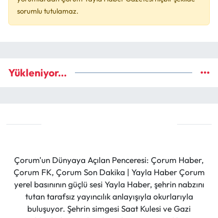
sorumlu tutulamaz.
Yükleniyor...
Çorum'un Dünyaya Açılan Penceresi: Çorum Haber,
Çorum FK, Çorum Son Dakika | Yayla Haber Çorum
yerel basınının güçlü sesi Yayla Haber, şehrin nabzını
tutan tarafsız yayıncılık anlayışıyla okurlarıyla
buluşuyor. Şehrin simgesi Saat Kulesi ve Gazi