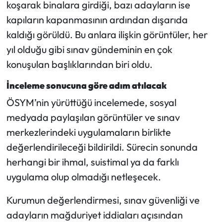
koşarak binalara girdiği, bazı adayların ise
kapıların kapanmasının ardından dışarıda
kaldığı görüldü. Bu anlara ilişkin görüntüler, her
yıl olduğu gibi sınav gündeminin en çok
konuşulan başlıklarından biri oldu.
İnceleme sonucuna göre adım atılacak
ÖSYM’nin yürüttüğü incelemede, sosyal
medyada paylaşılan görüntüler ve sınav
merkezlerindeki uygulamaların birlikte
değerlendirileceği bildirildi. Sürecin sonunda
herhangi bir ihmal, suistimal ya da farklı
uygulama olup olmadığı netleşecek.
Kurumun değerlendirmesi, sınav güvenliği ve
adayların mağduriyet iddiaları açısından