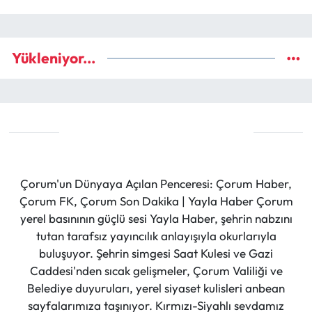
Yükleniyor...
Çorum'un Dünyaya Açılan Penceresi: Çorum Haber,
Çorum FK, Çorum Son Dakika | Yayla Haber Çorum
yerel basınının güçlü sesi Yayla Haber, şehrin nabzını
tutan tarafsız yayıncılık anlayışıyla okurlarıyla
buluşuyor. Şehrin simgesi Saat Kulesi ve Gazi
Caddesi'nden sıcak gelişmeler, Çorum Valiliği ve
Belediye duyuruları, yerel siyaset kulisleri anbean
sayfalarımıza taşınıyor. Kırmızı-Siyahlı sevdamız