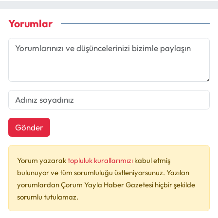
Yorumlar
Gönder
Yorum yazarak
topluluk kurallarımızı
kabul etmiş
bulunuyor ve tüm sorumluluğu üstleniyorsunuz. Yazılan
yorumlardan Çorum Yayla Haber Gazetesi hiçbir şekilde
sorumlu tutulamaz.