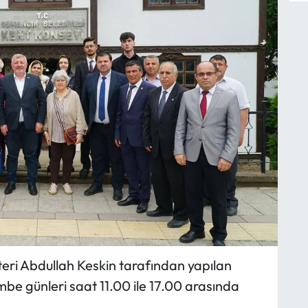
ri Abdullah Keskin tarafından yapılan
be günleri saat 11.00 ile 17.00 arasında