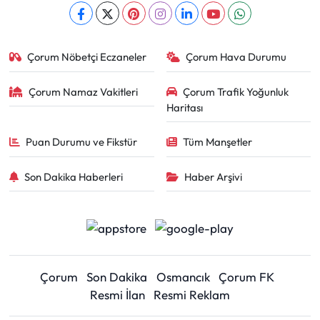
Çorum Nöbetçi Eczaneler
Çorum Hava Durumu
Çorum Namaz Vakitleri
Çorum Trafik Yoğunluk
Haritası
Puan Durumu ve Fikstür
Tüm Manşetler
Son Dakika Haberleri
Haber Arşivi
Çorum
Son Dakika
Osmancık
Çorum FK
Resmi İlan
Resmi Reklam