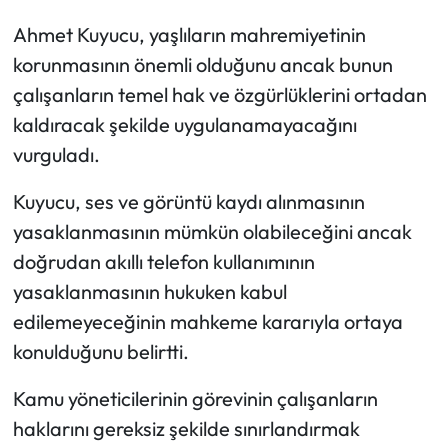
Ahmet Kuyucu, yaşlıların mahremiyetinin
korunmasının önemli olduğunu ancak bunun
çalışanların temel hak ve özgürlüklerini ortadan
kaldıracak şekilde uygulanamayacağını
vurguladı.
Kuyucu, ses ve görüntü kaydı alınmasının
yasaklanmasının mümkün olabileceğini ancak
doğrudan akıllı telefon kullanımının
yasaklanmasının hukuken kabul
edilemeyeceğinin mahkeme kararıyla ortaya
konulduğunu belirtti.
Kamu yöneticilerinin görevinin çalışanların
haklarını gereksiz şekilde sınırlandırmak