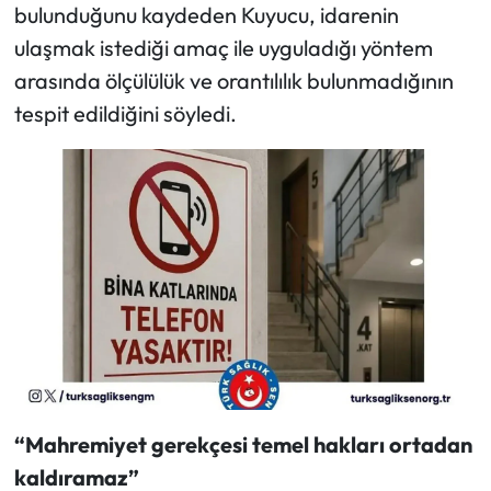
bulunduğunu kaydeden Kuyucu, idarenin
ulaşmak istediği amaç ile uyguladığı yöntem
arasında ölçülülük ve orantılılık bulunmadığının
tespit edildiğini söyledi.
“Mahremiyet gerekçesi temel hakları ortadan
kaldıramaz”