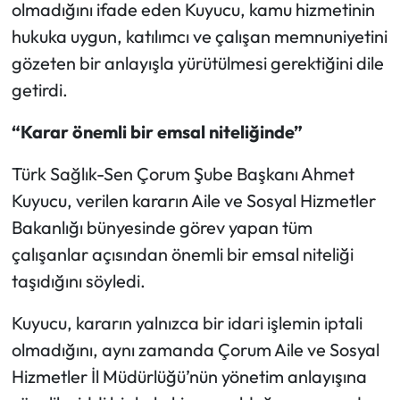
olmadığını ifade eden Kuyucu, kamu hizmetinin
hukuka uygun, katılımcı ve çalışan memnuniyetini
gözeten bir anlayışla yürütülmesi gerektiğini dile
getirdi.
“Karar önemli bir emsal niteliğinde”
Türk Sağlık-Sen Çorum Şube Başkanı Ahmet
Kuyucu, verilen kararın Aile ve Sosyal Hizmetler
Bakanlığı bünyesinde görev yapan tüm
çalışanlar açısından önemli bir emsal niteliği
taşıdığını söyledi.
Kuyucu, kararın yalnızca bir idari işlemin iptali
olmadığını, aynı zamanda Çorum Aile ve Sosyal
Hizmetler İl Müdürlüğü’nün yönetim anlayışına