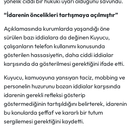
yönelik ciddi bir hukuki uyarı olduğunu savundu.
“İdarenin öncelikleri tartışmaya açılmıştır”
Açıklamasında kurumlarda yaşandığı öne
sürülen bazı iddialara da değinen Kuyucu,
çalışanların telefon kullanımı konusunda
gösterilen hassasiyetin, daha ciddi iddialar
karşısında da gösterilmesi gerektiğini ifade etti.
Kuyucu, kamuoyuna yansıyan taciz, mobbing ve
personelin huzurunu bozan iddialar karşısında
idarenin gerekli refleksi gösterip
göstermediğinin tartışıldığını belirterek, idarenin
bu konularda şeffaf ve kararlı bir tutum
sergilemesi gerektiğini kaydetti.