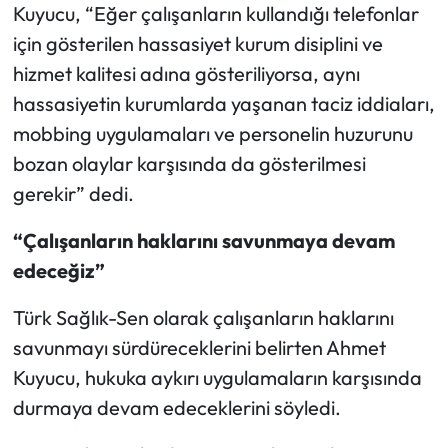
Kuyucu, “Eğer çalışanların kullandığı telefonlar
için gösterilen hassasiyet kurum disiplini ve
hizmet kalitesi adına gösteriliyorsa, aynı
hassasiyetin kurumlarda yaşanan taciz iddiaları,
mobbing uygulamaları ve personelin huzurunu
bozan olaylar karşısında da gösterilmesi
gerekir” dedi.
“Çalışanların haklarını savunmaya devam
edeceğiz”
Türk Sağlık-Sen olarak çalışanların haklarını
savunmayı sürdüreceklerini belirten Ahmet
Kuyucu, hukuka aykırı uygulamaların karşısında
durmaya devam edeceklerini söyledi.