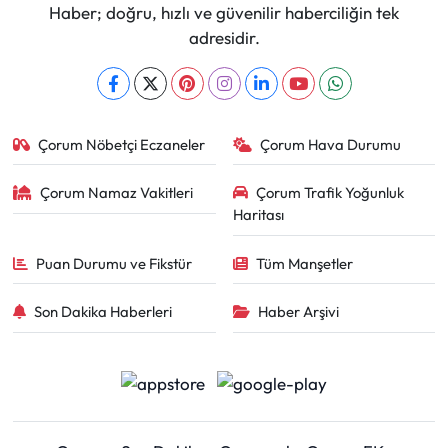
Haber; doğru, hızlı ve güvenilir haberciliğin tek
adresidir.
Çorum Nöbetçi Eczaneler
Çorum Hava Durumu
Çorum Namaz Vakitleri
Çorum Trafik Yoğunluk
Haritası
Puan Durumu ve Fikstür
Tüm Manşetler
Son Dakika Haberleri
Haber Arşivi