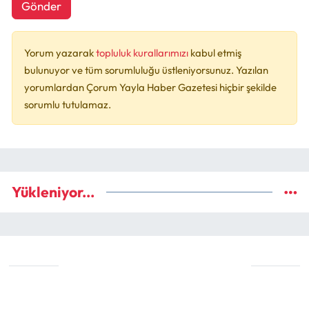
Gönder
Yorum yazarak
topluluk kurallarımızı
kabul etmiş
bulunuyor ve tüm sorumluluğu üstleniyorsunuz. Yazılan
yorumlardan Çorum Yayla Haber Gazetesi hiçbir şekilde
sorumlu tutulamaz.
Yükleniyor...