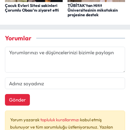
Çocuk Evleri Sitesi sakinleri
TÜBİTAK’tan Hitit
Çorumlu Obası’nı ziyaret etti
Üniversitesinin mikotoksin
projesine destek
Yorumlar
Gönder
Yorum yazarak
topluluk kurallarımızı
kabul etmiş
bulunuyor ve tüm sorumluluğu üstleniyorsunuz. Yazılan