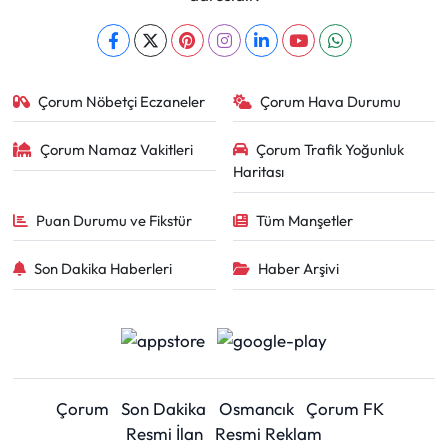
Çorum Nöbetçi Eczaneler
Çorum Hava Durumu
Çorum Namaz Vakitleri
Çorum Trafik Yoğunluk
Haritası
Puan Durumu ve Fikstür
Tüm Manşetler
Son Dakika Haberleri
Haber Arşivi
Çorum
Son Dakika
Osmancık
Çorum FK
Resmi İlan
Resmi Reklam