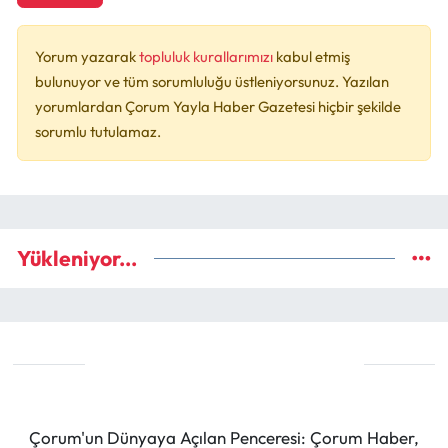
Yorum yazarak
topluluk kurallarımızı
kabul etmiş
bulunuyor ve tüm sorumluluğu üstleniyorsunuz. Yazılan
yorumlardan Çorum Yayla Haber Gazetesi hiçbir şekilde
sorumlu tutulamaz.
Yükleniyor...
Çorum'un Dünyaya Açılan Penceresi: Çorum Haber,