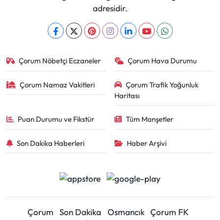
adresidir.
Çorum Nöbetçi Eczaneler
Çorum Hava Durumu
Çorum Namaz Vakitleri
Çorum Trafik Yoğunluk
Haritası
Puan Durumu ve Fikstür
Tüm Manşetler
Son Dakika Haberleri
Haber Arşivi
Çorum
Son Dakika
Osmancık
Çorum FK