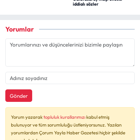
iddialı sözler
Yorumlar
Gönder
Yorum yazarak
topluluk kurallarımızı
kabul etmiş
bulunuyor ve tüm sorumluluğu üstleniyorsunuz. Yazılan
yorumlardan Çorum Yayla Haber Gazetesi hiçbir şekilde