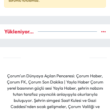
sorumlu tutulamaz.
Yükleniyor...
Çorum'un Dünyaya Açılan Penceresi: Çorum Haber,
Çorum FK, Çorum Son Dakika | Yayla Haber Çorum
yerel basınının güçlü sesi Yayla Haber, şehrin nabzını
tutan tarafsız yayıncılık anlayışıyla okurlarıyla
buluşuyor. Şehrin simgesi Saat Kulesi ve Gazi
Caddesi'nden sıcak gelişmeler, Çorum Valiliği ve