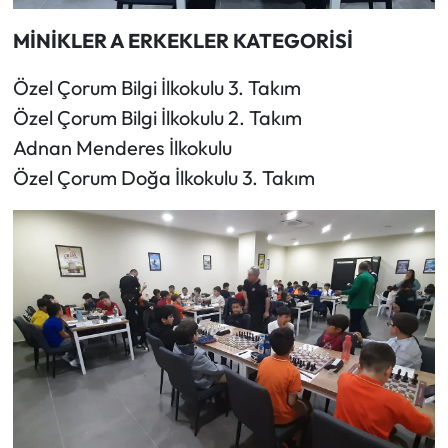
MİNİKLER A ERKEKLER KATEGORİSİ
Özel Çorum Bilgi İlkokulu 3. Takım
Özel Çorum Bilgi İlkokulu 2. Takım
Adnan Menderes İlkokulu
Özel Çorum Doğa İlkokulu 3. Takım