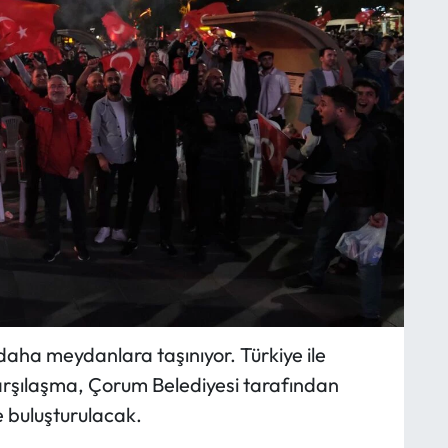
daha meydanlara taşınıyor. Türkiye ile
rşılaşma, Çorum Belediyesi tarafından
 buluşturulacak.