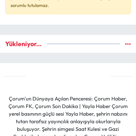
sorumlu tutulamaz.
Yükleniyor...
Çorum'un Dünyaya Açılan Penceresi: Çorum Haber,
Çorum FK, Çorum Son Dakika | Yayla Haber Çorum
yerel basınının güçlü sesi Yayla Haber, şehrin nabzını
tutan tarafsız yayıncılık anlayışıyla okurlarıyla
buluşuyor. Şehrin simgesi Saat Kulesi ve Gazi