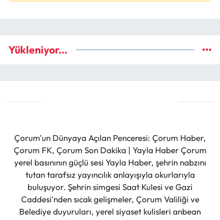
Yükleniyor...
Çorum'un Dünyaya Açılan Penceresi: Çorum Haber,
Çorum FK, Çorum Son Dakika | Yayla Haber Çorum
yerel basınının güçlü sesi Yayla Haber, şehrin nabzını
tutan tarafsız yayıncılık anlayışıyla okurlarıyla
buluşuyor. Şehrin simgesi Saat Kulesi ve Gazi
Caddesi'nden sıcak gelişmeler, Çorum Valiliği ve
Belediye duyuruları, yerel siyaset kulisleri anbean