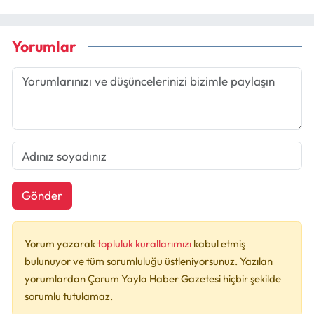
Yorumlar
Gönder
Yorum yazarak
topluluk kurallarımızı
kabul etmiş
bulunuyor ve tüm sorumluluğu üstleniyorsunuz. Yazılan
yorumlardan Çorum Yayla Haber Gazetesi hiçbir şekilde
sorumlu tutulamaz.