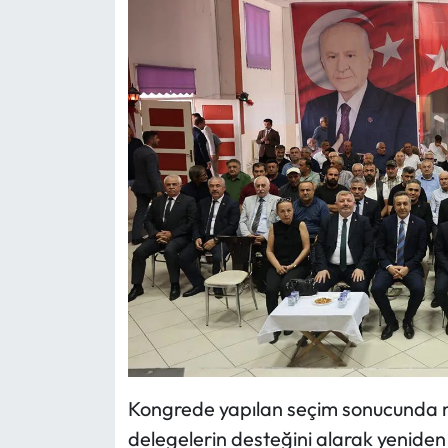
Kongrede yapılan seçim sonucunda 
delegelerin desteğini alarak yeniden 