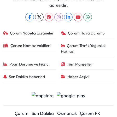
adresidir.
Çorum Nöbetçi Eczaneler
Çorum Hava Durumu
Çorum Namaz Vakitleri
Çorum Trafik Yoğunluk
Haritası
Puan Durumu ve Fikstür
Tüm Manşetler
Son Dakika Haberleri
Haber Arşivi
Çorum
Son Dakika
Osmancık
Çorum FK