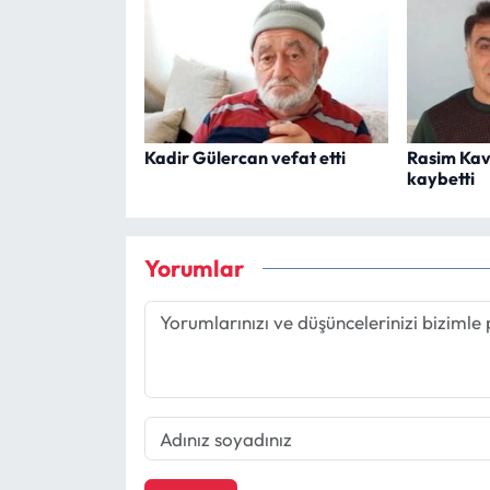
Kadir Gülercan vefat etti
Rasim Kav
kaybetti
Yorumlar