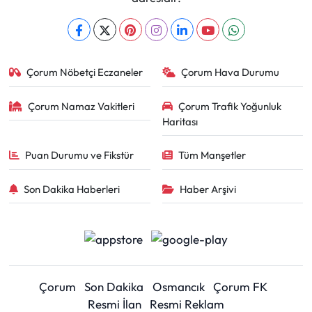
Çorum Nöbetçi Eczaneler
Çorum Hava Durumu
Çorum Namaz Vakitleri
Çorum Trafik Yoğunluk
Haritası
Puan Durumu ve Fikstür
Tüm Manşetler
Son Dakika Haberleri
Haber Arşivi
Çorum
Son Dakika
Osmancık
Çorum FK
Resmi İlan
Resmi Reklam