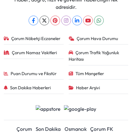
adresidir.
Çorum Nöbetçi Eczaneler
Çorum Hava Durumu
Çorum Namaz Vakitleri
Çorum Trafik Yoğunluk
Haritası
Puan Durumu ve Fikstür
Tüm Manşetler
Son Dakika Haberleri
Haber Arşivi
Çorum
Son Dakika
Osmancık
Çorum FK