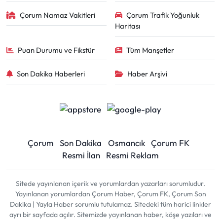
Çorum Namaz Vakitleri
Çorum Trafik Yoğunluk
Haritası
Puan Durumu ve Fikstür
Tüm Manşetler
Son Dakika Haberleri
Haber Arşivi
Çorum
Son Dakika
Osmancık
Çorum FK
Resmi İlan
Resmi Reklam
Sitede yayınlanan içerik ve yorumlardan yazarları sorumludur.
Yayınlanan yorumlardan Çorum Haber, Çorum FK, Çorum Son
Dakika | Yayla Haber sorumlu tutulamaz. Sitedeki tüm harici linkler
ayrı bir sayfada açılır. Sitemizde yayınlanan haber, köşe yazıları ve