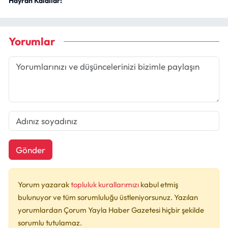
Hayran Kaldılar!
Yorumlar
Gönder
Yorum yazarak
topluluk kurallarımızı
kabul etmiş
bulunuyor ve tüm sorumluluğu üstleniyorsunuz. Yazılan
yorumlardan Çorum Yayla Haber Gazetesi hiçbir şekilde
sorumlu tutulamaz.