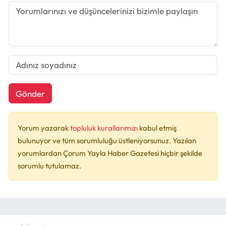
Gönder
Yorum yazarak
topluluk kurallarımızı
kabul etmiş
bulunuyor ve tüm sorumluluğu üstleniyorsunuz. Yazılan
yorumlardan Çorum Yayla Haber Gazetesi hiçbir şekilde
sorumlu tutulamaz.