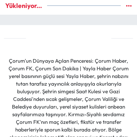
Yükleniyor...
Çorum'un Dünyaya Açılan Penceresi: Çorum Haber,
Çorum FK, Çorum Son Dakika | Yayla Haber Çorum
yerel basınının güçlü sesi Yayla Haber, şehrin nabzını
tutan tarafsız yayıncılık anlayışıyla okurlarıyla
buluşuyor. Şehrin simgesi Saat Kulesi ve Gazi
Caddesi'nden sıcak gelişmeler, Çorum Valiliği ve
Belediye duyuruları, yerel siyaset kulisleri anbean
sayfalarımıza taşınıyor. Kırmızı-Siyahlı sevdamız
Çorum FK'nın maç özetleri, fikstür ve transfer
haberleriyle sporun kalbi burada atıyor. Bölge