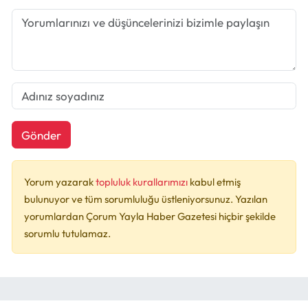
Gönder
Yorum yazarak
topluluk kurallarımızı
kabul etmiş
bulunuyor ve tüm sorumluluğu üstleniyorsunuz. Yazılan
yorumlardan Çorum Yayla Haber Gazetesi hiçbir şekilde
sorumlu tutulamaz.