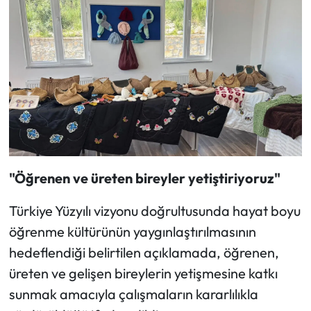
"Öğrenen ve üreten bireyler yetiştiriyoruz"
Türkiye Yüzyılı vizyonu doğrultusunda hayat boyu
öğrenme kültürünün yaygınlaştırılmasının
hedeflendiği belirtilen açıklamada, öğrenen,
üreten ve gelişen bireylerin yetişmesine katkı
sunmak amacıyla çalışmaların kararlılıkla