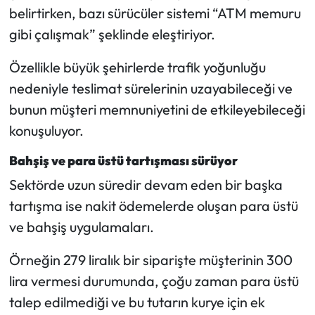
belirtirken, bazı sürücüler sistemi “ATM memuru
gibi çalışmak” şeklinde eleştiriyor.
Özellikle büyük şehirlerde trafik yoğunluğu
nedeniyle teslimat sürelerinin uzayabileceği ve
bunun müşteri memnuniyetini de etkileyebileceği
konuşuluyor.
Bahşiş ve para üstü tartışması sürüyor
Sektörde uzun süredir devam eden bir başka
tartışma ise nakit ödemelerde oluşan para üstü
ve bahşiş uygulamaları.
Örneğin 279 liralık bir siparişte müşterinin 300
lira vermesi durumunda, çoğu zaman para üstü
talep edilmediği ve bu tutarın kurye için ek