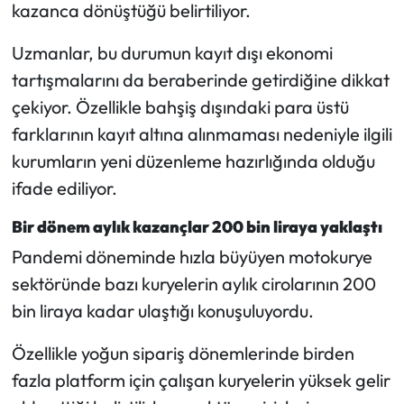
kazanca dönüştüğü belirtiliyor.
Uzmanlar, bu durumun kayıt dışı ekonomi
tartışmalarını da beraberinde getirdiğine dikkat
çekiyor. Özellikle bahşiş dışındaki para üstü
farklarının kayıt altına alınmaması nedeniyle ilgili
kurumların yeni düzenleme hazırlığında olduğu
ifade ediliyor.
Bir dönem aylık kazançlar 200 bin liraya yaklaştı
Pandemi döneminde hızla büyüyen motokurye
sektöründe bazı kuryelerin aylık cirolarının 200
bin liraya kadar ulaştığı konuşuluyordu.
Özellikle yoğun sipariş dönemlerinde birden
fazla platform için çalışan kuryelerin yüksek gelir