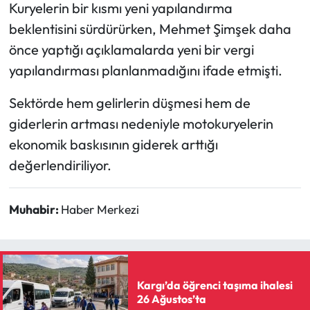
Kuryelerin bir kısmı yeni yapılandırma
beklentisini sürdürürken, Mehmet Şimşek daha
önce yaptığı açıklamalarda yeni bir vergi
yapılandırması planlanmadığını ifade etmişti.
Sektörde hem gelirlerin düşmesi hem de
giderlerin artması nedeniyle motokuryelerin
ekonomik baskısının giderek arttığı
değerlendiriliyor.
Muhabir:
Haber Merkezi
Kargı’da öğrenci taşıma ihalesi
26 Ağustos’ta