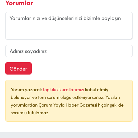
Yorumlar
Gönder
Yorum yazarak
topluluk kurallarımızı
kabul etmiş
bulunuyor ve tüm sorumluluğu üstleniyorsunuz. Yazılan
yorumlardan Çorum Yayla Haber Gazetesi hiçbir şekilde
sorumlu tutulamaz.