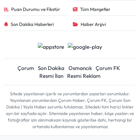
Puan Durumu ve Fikstür
Tüm Manşetler
Son Dakika Haberleri
Haber Arşivi
Çorum
Son Dakika
Osmancık
Çorum FK
Resmi İlan
Resmi Reklam
Sitede yayınlanan içerik ve yorumlardan yazarları sorumludur.
Yayınlanan yorumlardan Çorum Haber, Çorum FK, Çorum Son
Dakika | Yayla Haber sorumlu tutulamaz. Sitedeki tüm harici linkler
ayrı bir sayfada açılır. Sitemizde yayınlanan haber, köşe yazıları ve
fotoğraflar izin alınmaksızın kaynak gösterilse dahi, herhangi bir
ortamda kullanılamaz ve yayınlanamaz