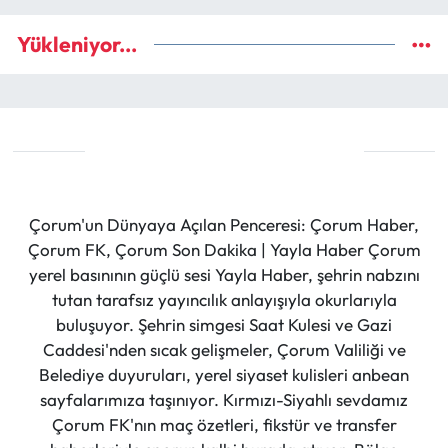
Yükleniyor...
Çorum'un Dünyaya Açılan Penceresi: Çorum Haber,
Çorum FK, Çorum Son Dakika | Yayla Haber Çorum
yerel basınının güçlü sesi Yayla Haber, şehrin nabzını
tutan tarafsız yayıncılık anlayışıyla okurlarıyla
buluşuyor. Şehrin simgesi Saat Kulesi ve Gazi
Caddesi'nden sıcak gelişmeler, Çorum Valiliği ve
Belediye duyuruları, yerel siyaset kulisleri anbean
sayfalarımıza taşınıyor. Kırmızı-Siyahlı sevdamız
Çorum FK'nın maç özetleri, fikstür ve transfer