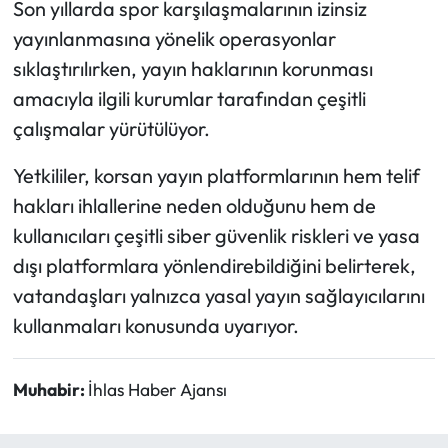
Son yıllarda spor karşılaşmalarının izinsiz
yayınlanmasına yönelik operasyonlar
sıklaştırılırken, yayın haklarının korunması
amacıyla ilgili kurumlar tarafından çeşitli
çalışmalar yürütülüyor.
Yetkililer, korsan yayın platformlarının hem telif
hakları ihlallerine neden olduğunu hem de
kullanıcıları çeşitli siber güvenlik riskleri ve yasa
dışı platformlara yönlendirebildiğini belirterek,
vatandaşları yalnızca yasal yayın sağlayıcılarını
kullanmaları konusunda uyarıyor.
Muhabir:
İhlas Haber Ajansı