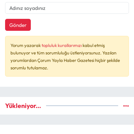
Gönder
Yorum yazarak
topluluk kurallarımızı
kabul etmiş
bulunuyor ve tüm sorumluluğu üstleniyorsunuz. Yazılan
yorumlardan Çorum Yayla Haber Gazetesi hiçbir şekilde
sorumlu tutulamaz.
Yükleniyor...