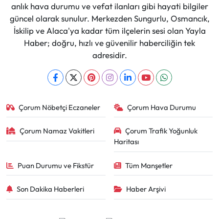
anlık hava durumu ve vefat ilanları gibi hayati bilgiler
güncel olarak sunulur. Merkezden Sungurlu, Osmancık,
İskilip ve Alaca'ya kadar tüm ilçelerin sesi olan Yayla
Haber; doğru, hızlı ve güvenilir haberciliğin tek
adresidir.
Çorum Nöbetçi Eczaneler
Çorum Hava Durumu
Çorum Namaz Vakitleri
Çorum Trafik Yoğunluk
Haritası
Puan Durumu ve Fikstür
Tüm Manşetler
Son Dakika Haberleri
Haber Arşivi