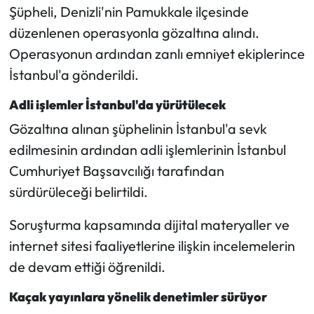
Şüpheli, Denizli'nin Pamukkale ilçesinde
düzenlenen operasyonla gözaltına alındı.
Operasyonun ardından zanlı emniyet ekiplerince
İstanbul'a gönderildi.
Adli işlemler İstanbul'da yürütülecek
Gözaltına alınan şüphelinin İstanbul'a sevk
edilmesinin ardından adli işlemlerinin İstanbul
Cumhuriyet Başsavcılığı tarafından
sürdürüleceği belirtildi.
Soruşturma kapsamında dijital materyaller ve
internet sitesi faaliyetlerine ilişkin incelemelerin
de devam ettiği öğrenildi.
Kaçak yayınlara yönelik denetimler sürüyor