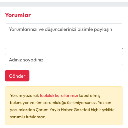
Yorumlar
Gönder
Yorum yazarak
topluluk kurallarımızı
kabul etmiş
bulunuyor ve tüm sorumluluğu üstleniyorsunuz. Yazılan
yorumlardan Çorum Yayla Haber Gazetesi hiçbir şekilde
sorumlu tutulamaz.