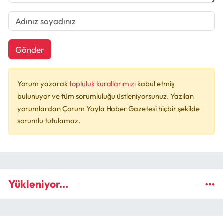
Gönder
Yorum yazarak
topluluk kurallarımızı
kabul etmiş
bulunuyor ve tüm sorumluluğu üstleniyorsunuz. Yazılan
yorumlardan Çorum Yayla Haber Gazetesi hiçbir şekilde
sorumlu tutulamaz.
Yükleniyor...