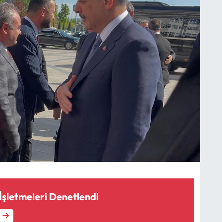
İşletmeleri Denetlendi