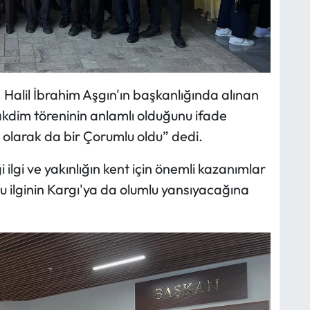
Halil İbrahim Aşgın'ın başkanlığında alınan
kdim töreninin anlamlı olduğunu ifade
 olarak da bir Çorumlu oldu” dedi.
ilgi ve yakınlığın kent için önemli kazanımlar
 ilginin Kargı'ya da olumlu yansıyacağına