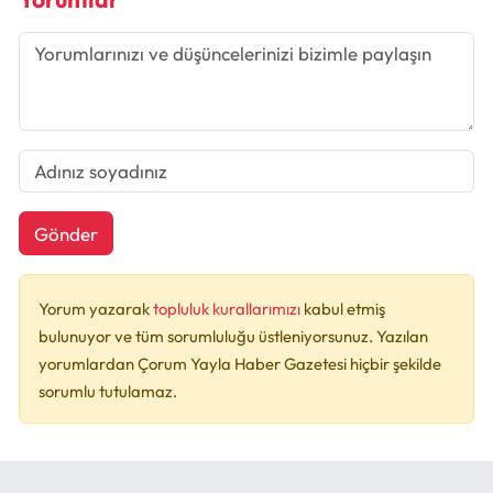
Gönder
Yorum yazarak
topluluk kurallarımızı
kabul etmiş
bulunuyor ve tüm sorumluluğu üstleniyorsunuz. Yazılan
yorumlardan Çorum Yayla Haber Gazetesi hiçbir şekilde
sorumlu tutulamaz.