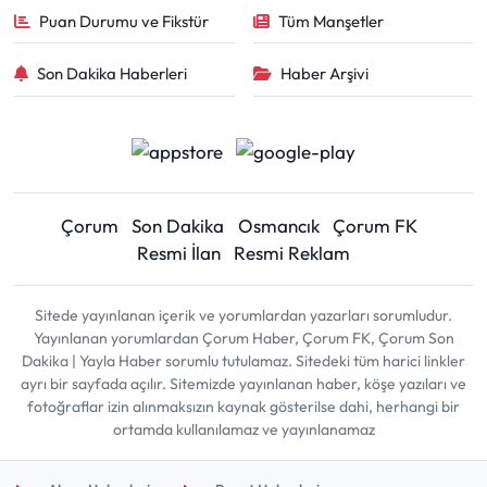
Puan Durumu ve Fikstür
Tüm Manşetler
Son Dakika Haberleri
Haber Arşivi
Çorum
Son Dakika
Osmancık
Çorum FK
Resmi İlan
Resmi Reklam
Sitede yayınlanan içerik ve yorumlardan yazarları sorumludur.
Yayınlanan yorumlardan Çorum Haber, Çorum FK, Çorum Son
Dakika | Yayla Haber sorumlu tutulamaz. Sitedeki tüm harici linkler
ayrı bir sayfada açılır. Sitemizde yayınlanan haber, köşe yazıları ve
fotoğraflar izin alınmaksızın kaynak gösterilse dahi, herhangi bir
ortamda kullanılamaz ve yayınlanamaz