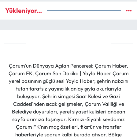
Yükleniyor...
Çorum'un Dünyaya Açılan Penceresi: Çorum Haber,
Çorum FK, Çorum Son Dakika | Yayla Haber Çorum
yerel basınının güçlü sesi Yayla Haber, şehrin nabzını
tutan tarafsız yayıncılık anlayışıyla okurlarıyla
buluşuyor. Şehrin simgesi Saat Kulesi ve Gazi
Caddesi'nden sıcak gelişmeler, Çorum Valiliği ve
Belediye duyuruları, yerel siyaset kulisleri anbean
sayfalarımıza taşınıyor. Kırmızı-Siyahlı sevdamız
Çorum FK'nın maç özetleri, fikstür ve transfer
haberleriyle sporun kalbi burada atıyor. Bölge