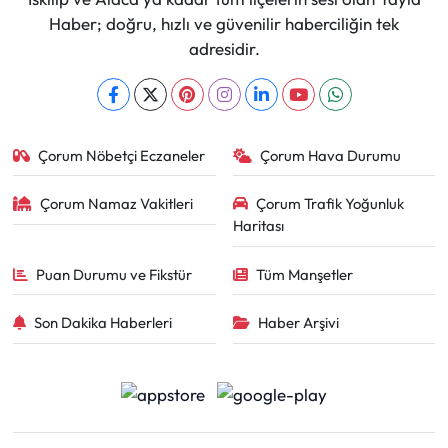
Haber; doğru, hızlı ve güvenilir haberciliğin tek
adresidir.
Çorum Nöbetçi Eczaneler
Çorum Hava Durumu
Çorum Namaz Vakitleri
Çorum Trafik Yoğunluk
Haritası
Puan Durumu ve Fikstür
Tüm Manşetler
Son Dakika Haberleri
Haber Arşivi