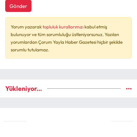
Gönder
Yorum yazarak
topluluk kurallarımızı
kabul etmiş
bulunuyor ve tüm sorumluluğu üstleniyorsunuz. Yazılan
yorumlardan Çorum Yayla Haber Gazetesi hiçbir şekilde
sorumlu tutulamaz.
Yükleniyor...