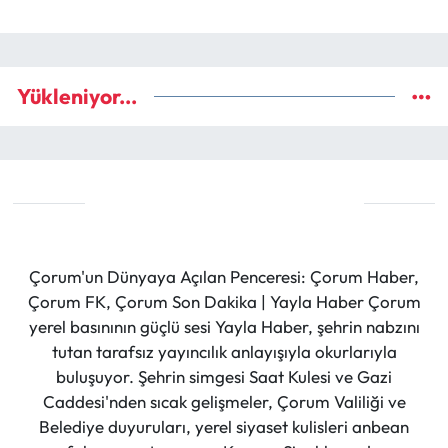
Yükleniyor...
Çorum'un Dünyaya Açılan Penceresi: Çorum Haber,
Çorum FK, Çorum Son Dakika | Yayla Haber Çorum
yerel basınının güçlü sesi Yayla Haber, şehrin nabzını
tutan tarafsız yayıncılık anlayışıyla okurlarıyla
buluşuyor. Şehrin simgesi Saat Kulesi ve Gazi
Caddesi'nden sıcak gelişmeler, Çorum Valiliği ve
Belediye duyuruları, yerel siyaset kulisleri anbean