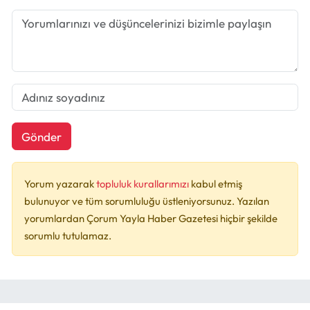
Gönder
Yorum yazarak
topluluk kurallarımızı
kabul etmiş
bulunuyor ve tüm sorumluluğu üstleniyorsunuz. Yazılan
yorumlardan Çorum Yayla Haber Gazetesi hiçbir şekilde
sorumlu tutulamaz.