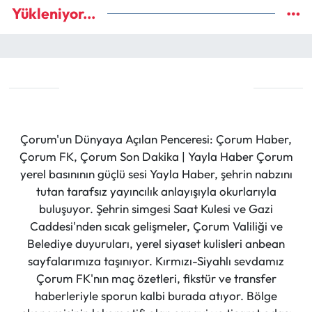
Yükleniyor...
Çorum'un Dünyaya Açılan Penceresi: Çorum Haber,
Çorum FK, Çorum Son Dakika | Yayla Haber Çorum
yerel basınının güçlü sesi Yayla Haber, şehrin nabzını
tutan tarafsız yayıncılık anlayışıyla okurlarıyla
buluşuyor. Şehrin simgesi Saat Kulesi ve Gazi
Caddesi'nden sıcak gelişmeler, Çorum Valiliği ve
Belediye duyuruları, yerel siyaset kulisleri anbean
sayfalarımıza taşınıyor. Kırmızı-Siyahlı sevdamız
Çorum FK'nın maç özetleri, fikstür ve transfer
haberleriyle sporun kalbi burada atıyor. Bölge