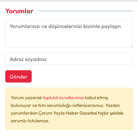
Yorumlar
Gönder
Yorum yazarak
topluluk kurallarımızı
kabul etmiş
bulunuyor ve tüm sorumluluğu üstleniyorsunuz. Yazılan
yorumlardan Çorum Yayla Haber Gazetesi hiçbir şekilde
sorumlu tutulamaz.