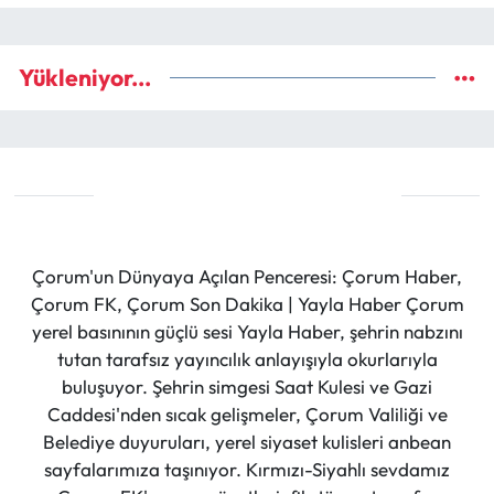
Yükleniyor...
Çorum'un Dünyaya Açılan Penceresi: Çorum Haber,
Çorum FK, Çorum Son Dakika | Yayla Haber Çorum
yerel basınının güçlü sesi Yayla Haber, şehrin nabzını
tutan tarafsız yayıncılık anlayışıyla okurlarıyla
buluşuyor. Şehrin simgesi Saat Kulesi ve Gazi
Caddesi'nden sıcak gelişmeler, Çorum Valiliği ve
Belediye duyuruları, yerel siyaset kulisleri anbean
sayfalarımıza taşınıyor. Kırmızı-Siyahlı sevdamız