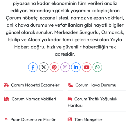
piyasasına kadar ekonominin tüm verileri analiz
ediliyor. Vatandaşın günlük yaşamını kolaylaştıran
Çorum nöbetçi eczane listesi, namaz ve ezan vakitleri,
anlık hava durumu ve vefat ilanları gibi hayati bilgiler
güncel olarak sunulur. Merkezden Sungurlu, Osmancık,
İskilip ve Alaca'ya kadar tüm ilçelerin sesi olan Yayla
Haber; doğru, hızlı ve güvenilir haberciliğin tek
adresidir.
Çorum Nöbetçi Eczaneler
Çorum Hava Durumu
Çorum Namaz Vakitleri
Çorum Trafik Yoğunluk
Haritası
Puan Durumu ve Fikstür
Tüm Manşetler