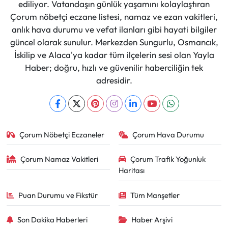
ediliyor. Vatandaşın günlük yaşamını kolaylaştıran
Çorum nöbetçi eczane listesi, namaz ve ezan vakitleri,
anlık hava durumu ve vefat ilanları gibi hayati bilgiler
güncel olarak sunulur. Merkezden Sungurlu, Osmancık,
İskilip ve Alaca'ya kadar tüm ilçelerin sesi olan Yayla
Haber; doğru, hızlı ve güvenilir haberciliğin tek
adresidir.
Çorum Nöbetçi Eczaneler
Çorum Hava Durumu
Çorum Namaz Vakitleri
Çorum Trafik Yoğunluk
Haritası
Puan Durumu ve Fikstür
Tüm Manşetler
Son Dakika Haberleri
Haber Arşivi