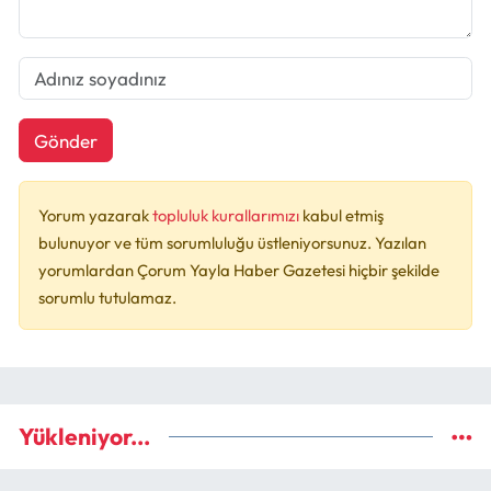
Gönder
Yorum yazarak
topluluk kurallarımızı
kabul etmiş
bulunuyor ve tüm sorumluluğu üstleniyorsunuz. Yazılan
yorumlardan Çorum Yayla Haber Gazetesi hiçbir şekilde
sorumlu tutulamaz.
Yükleniyor...