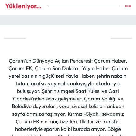
Yükleniyor...
Çorum'un Dünyaya Açılan Penceresi: Çorum Haber,
Çorum FK, Çorum Son Dakika | Yayla Haber Çorum
yerel basınının güçlü sesi Yayla Haber, şehrin nabzını
tutan tarafsız yayıncılık anlayışıyla okurlarıyla
buluşuyor. Şehrin simgesi Saat Kulesi ve Gazi
Caddesi'nden sıcak gelişmeler, Çorum Valiliği ve
Belediye duyuruları, yerel siyaset kulisleri anbean
sayfalarımıza taşınıyor. Kırmızı-Siyahlı sevdamız
Çorum FK'nın maç özetleri, fikstür ve transfer
haberleriyle sporun kalbi burada atıyor. Bölge