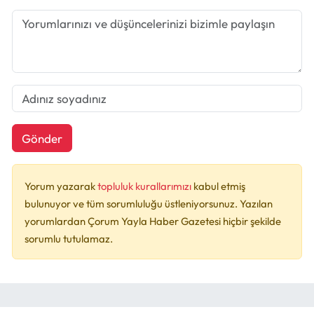
Gönder
Yorum yazarak
topluluk kurallarımızı
kabul etmiş
bulunuyor ve tüm sorumluluğu üstleniyorsunuz. Yazılan
yorumlardan Çorum Yayla Haber Gazetesi hiçbir şekilde
sorumlu tutulamaz.