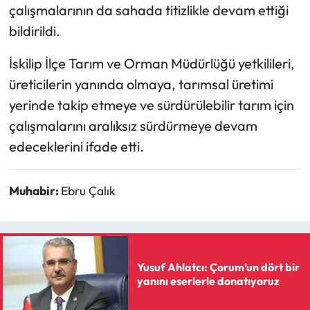
çalışmalarının da sahada titizlikle devam ettiği
bildirildi.
İskilip İlçe Tarım ve Orman Müdürlüğü yetkilileri,
üreticilerin yanında olmaya, tarımsal üretimi
yerinde takip etmeye ve sürdürülebilir tarım için
çalışmalarını aralıksız sürdürmeye devam
edeceklerini ifade etti.
Muhabir:
Ebru Çalık
Yusuf Ahlatcı: Çorum’un dört bir
yanını eserlerle donatıyoruz