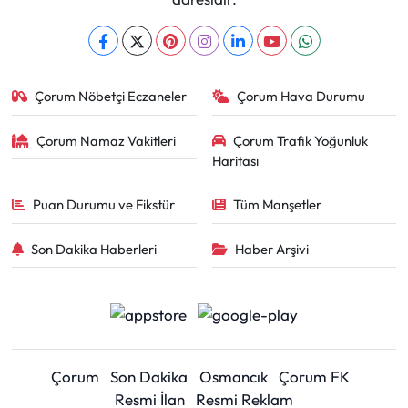
Çorum Nöbetçi Eczaneler
Çorum Hava Durumu
Çorum Namaz Vakitleri
Çorum Trafik Yoğunluk
Haritası
Puan Durumu ve Fikstür
Tüm Manşetler
Son Dakika Haberleri
Haber Arşivi
Çorum
Son Dakika
Osmancık
Çorum FK
Resmi İlan
Resmi Reklam