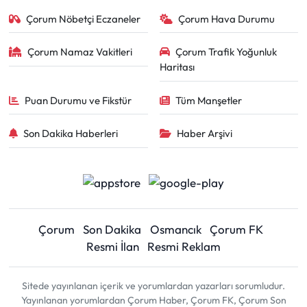
Çorum Nöbetçi Eczaneler
Çorum Hava Durumu
Çorum Namaz Vakitleri
Çorum Trafik Yoğunluk
Haritası
Puan Durumu ve Fikstür
Tüm Manşetler
Son Dakika Haberleri
Haber Arşivi
Çorum
Son Dakika
Osmancık
Çorum FK
Resmi İlan
Resmi Reklam
Sitede yayınlanan içerik ve yorumlardan yazarları sorumludur.
Yayınlanan yorumlardan Çorum Haber, Çorum FK, Çorum Son