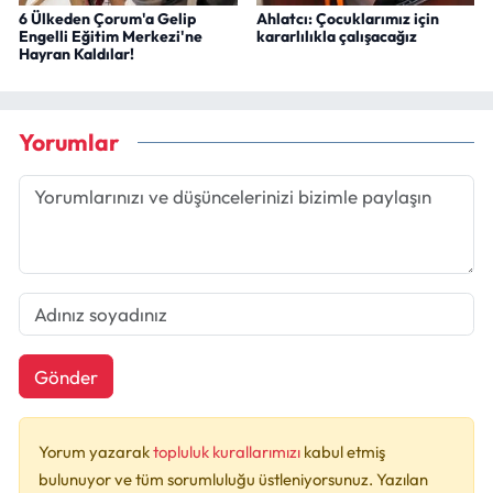
6 Ülkeden Çorum'a Gelip
Ahlatcı: Çocuklarımız için
Engelli Eğitim Merkezi'ne
kararlılıkla çalışacağız
Hayran Kaldılar!
Yorumlar
Gönder
Yorum yazarak
topluluk kurallarımızı
kabul etmiş
bulunuyor ve tüm sorumluluğu üstleniyorsunuz. Yazılan